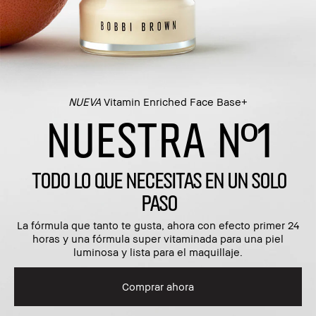
NUEVA
Vitamin Enriched Face Base+
NUESTRA Nº1
TODO LO QUE NECESITAS EN UN SOLO
PASO
La fórmula que tanto te gusta, ahora con efecto primer 24
horas y una fórmula super vitaminada para una piel
luminosa y lista para el maquillaje.
Comprar ahora