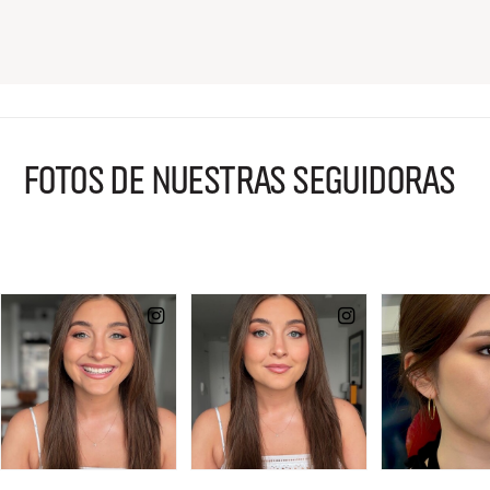
FOTOS DE NUESTRAS SEGUIDORAS