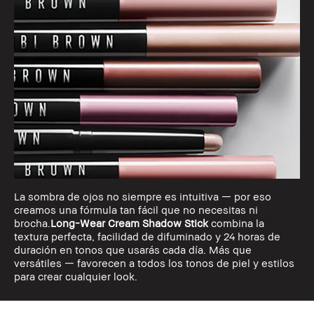
La sombra de ojos no siempre es intuitiva — por eso
creamos una fórmula tan fácil que no necesitas ni
brocha.
Long-Wear Cream Shadow Stick
combina la
textura perfecta, facilidad de difuminado y 24 horas de
duración en tonos que usarás cada día. Más que
versátiles — favorecen a todos los tonos de piel y estilos
para crear cualquier look.