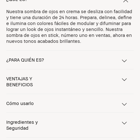
Nuestra sombra de ojos en crema se desliza con facilidad
y tiene una duración de 24 horas. Prepara, delinea, define
e ilumina con colores fáciles de modular y difuminar para
lograr un look de ojos instantáneo y sencillo. Nuestra
sombra de ojos en stick, número uno en ventas, ahora en
nuevos tonos acabados brillantes.
¿PARA QUIÉN ES?
VENTAJAS Y
BENEFICIOS
Cómo usarlo
Ingredientes y
Seguridad