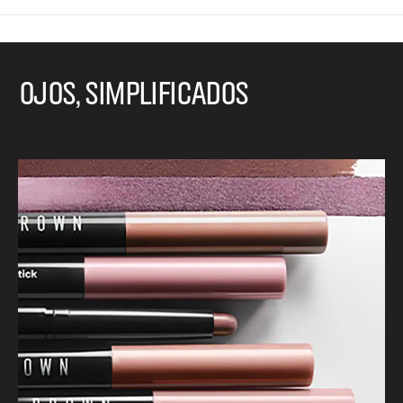
OJOS, SIMPLIFICADOS