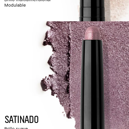
Modulable
SATINADO
Brillo suave