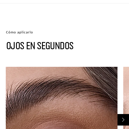
Cómo aplicarlo
OJOS EN SEGUNDOS