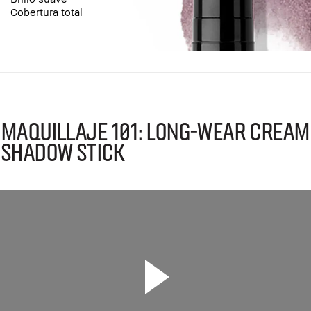
Cobertura total
Maquillaje 101: Long-Wear Cream
Shadow Stick