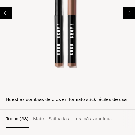
Nuestras sombras de ojos en formato stick fáciles de usar
Todas
(38)
Mate
Satinadas
Los más vendidos