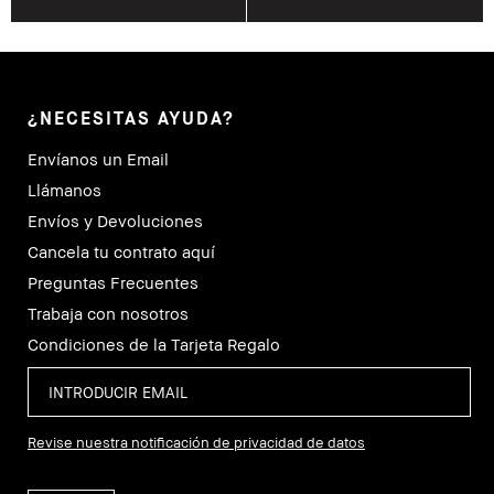
¿NECESITAS AYUDA?
Envíanos un Email
Llámanos
Envíos y Devoluciones
Cancela tu contrato aquí
Preguntas Frecuentes
Trabaja con nosotros
Condiciones de la Tarjeta Regalo
Revise nuestra notificación de privacidad de datos