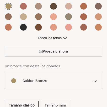
Todos los tonos
Pruébalo ahora
Un bronce con destellos dorados.
Golden Bronze
Tamaño clásico
Tamaño mini