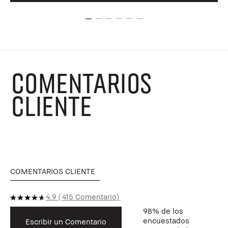
COMENTARIOS
CLIENTE
COMENTARIOS CLIENTE
4.9
415 Comentario
98%
de los
encuestados
Escribir un Comentario