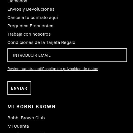
Llámanos
Envíos y Devoluciones
Cancela tu contrato aquí
Preguntas Frecuentes
Trabaja con nosotros
Condiciones de la Tarjeta Regalo
Revise nuestra notificación de privacidad de datos
MI BOBBI BROWN
Bobbi Brown Club
Mi Cuenta