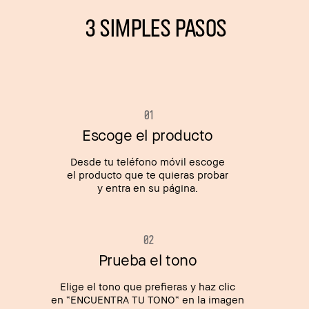
3 SIMPLES PASOS
0 1
Escoge el producto
Desde tu teléfono móvil escoge
el producto que te quieras probar
y entra en su página.
0 2
Prueba el tono
Elige el tono que prefieras y haz clic
en “ENCUENTRA TU TONO“ en la imagen