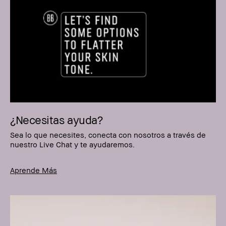
¿Necesitas ayuda?​
Sea lo que necesites, conecta con nosotros a través de
nuestro Live Chat y te ayudaremos.
Aprende Más