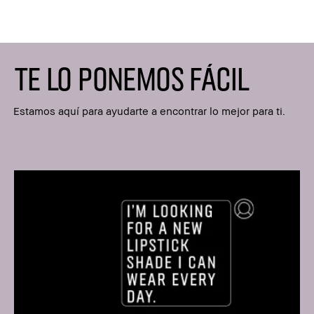
TE LO PONEMOS FÁCIL
Estamos aquí para ayudarte a encontrar lo mejor para ti.