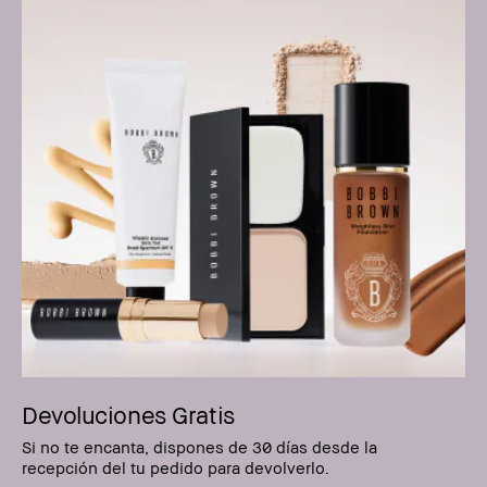
Devoluciones Gratis
Si no te encanta, dispones de 30 días desde la
recepción del tu pedido para devolverlo.