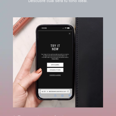
Descubre cuál será tu tono ideal.