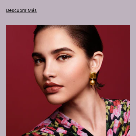
Descubrir Más