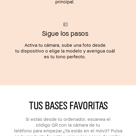
principal.
0 3
Sigue los pasos
Activa tu cámara, sube una foto desde
tu dispositivo o elige la modelo y averigua cuál
es tu tono perfecto.
TUS BASES FAVORITAS
Si estás desde tu ordenador, escanea el
código QR con la cámara de tu
teléfono para empezar.¿Ya estás en el móvil? Pulsa