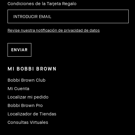
Condiciones de la Tarjeta Regalo
Revise nuestra notificación de privacidad de datos
MI BOBBI BROWN
Bobbi Brown Club
Mi Cuenta
Localizar mi pedido
Bobbi Brown Pro
Localizador de Tiendas
Consultas Virtuales