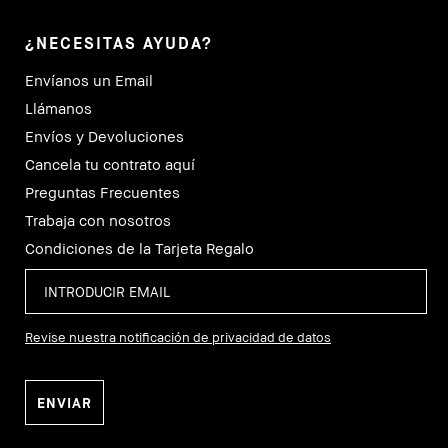
¿NECESITAS AYUDA?
Envíanos un Email
Llámanos
Envíos y Devoluciones
Cancela tu contrato aquí
Preguntas Frecuentes
Trabaja con nosotros
Condiciones de la Tarjeta Regalo
Revise nuestra notificación de privacidad de datos