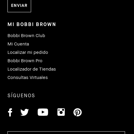
MI BOBBI BROWN
Bobbi Brown Club
Mi Cuenta
Localizar mi pedido
Bobbi Brown Pro
Localizador de Tiendas
Consultas Virtuales
SÍGUENOS