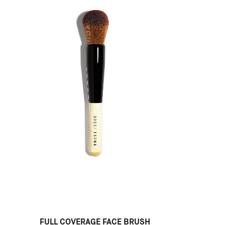
FULL COVERAGE FACE BRUSH