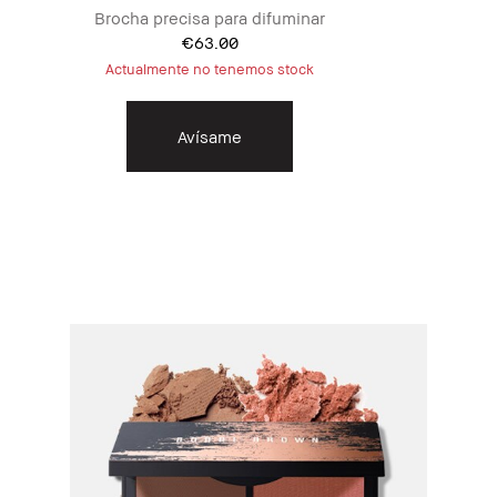
Brocha precisa para difuminar
€63.00
Actualmente no tenemos stock
Avísame