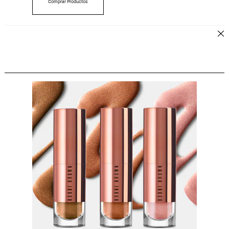
Comprar Productos