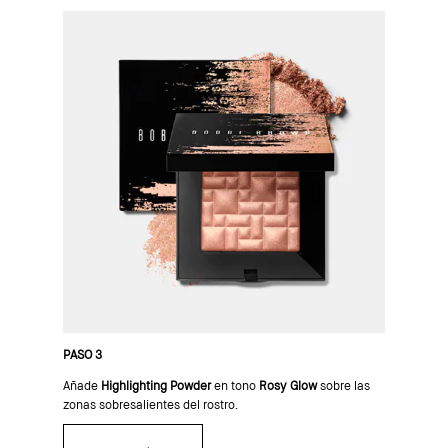
PASO 3
Añade
Highlighting Powder
en tono
Rosy Glow
sobre las
zonas sobresalientes del rostro.