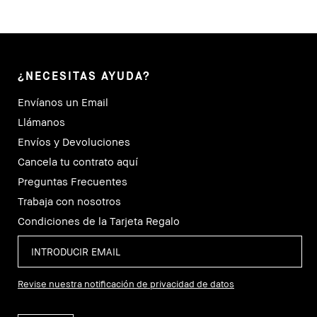
¿NECESITAS AYUDA?
Envíanos un Email
Llámanos
Envíos y Devoluciones
Cancela tu contrato aquí
Preguntas Frecuentes
Trabaja con nosotros
Condiciones de la Tarjeta Regalo
Revise nuestra notificación de privacidad de datos