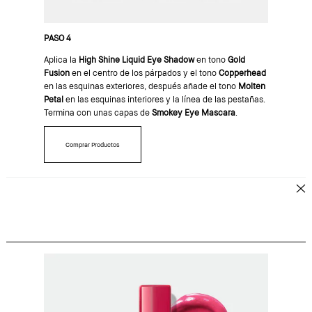
PASO 4
Aplica la
High Shine Liquid Eye Shadow
en tono
Gold
Fusion
en el centro de los párpados y el tono
Copperhead
en las esquinas exteriores, después añade el tono
Molten
Petal
en las esquinas interiores y la línea de las pestañas.
Termina con unas capas de
Smokey Eye Mascara
.
Comprar Productos