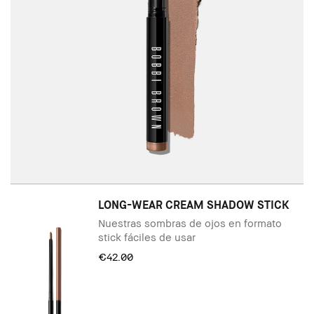
LONG-WEAR CREAM SHADOW STICK
Nuestras sombras de ojos en formato
stick fáciles de usar
€42.00