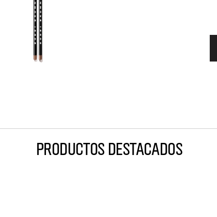
PRODUCTOS DESTACADOS