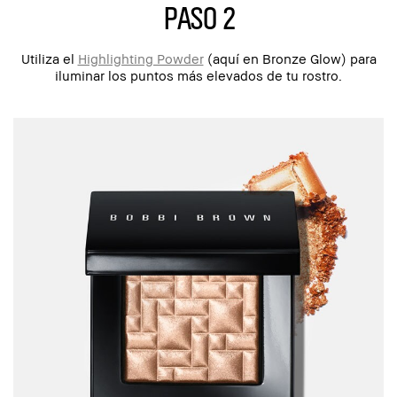
paso 2
Utiliza el
Highlighting Powder
(aquí en Bronze Glow) para
iluminar los puntos más elevados de tu rostro.