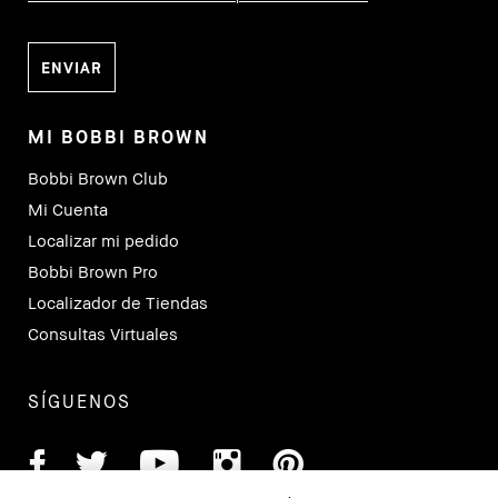
MI BOBBI BROWN
Bobbi Brown Club
Mi Cuenta
Localizar mi pedido
Bobbi Brown Pro
Localizador de Tiendas
Consultas Virtuales
SÍGUENOS