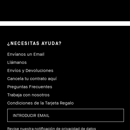
¿NECESITAS AYUDA?
Envíanos un Email
Llámanos
Envíos y Devoluciones
Cancela tu contrato aquí
Preguntas Frecuentes
Trabaja con nosotros
Condiciones de la Tarjeta Regalo
Revise nuestra notificación de privacidad de datos