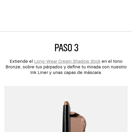
paso 3
Extiende el
Long-Wear Cream Shadow Stick
en el tono
Bronze, sobre tus párpados y define tu mirada con nuestro
Ink Liner y unas capas de máscara.