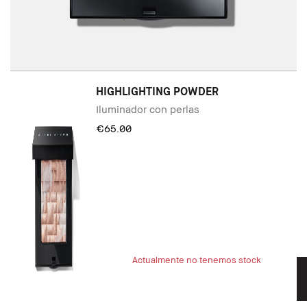
HIGHLIGHTING POWDER
Iluminador con perlas
€65.00
Actualmente no tenemos stock