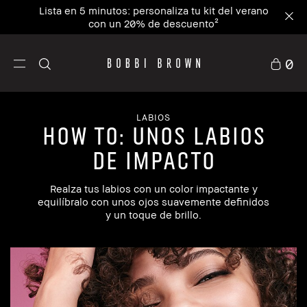
Lista en 5 minutos: personaliza tu kit del verano
con un 20% de descuento²
0
LABIOS
How To: Unos labios
de impacto
Realza tus labios con un color impactante y
equilíbralo con unos ojos suavemente definidos
y un toque de brillo.