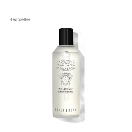
Bestseller