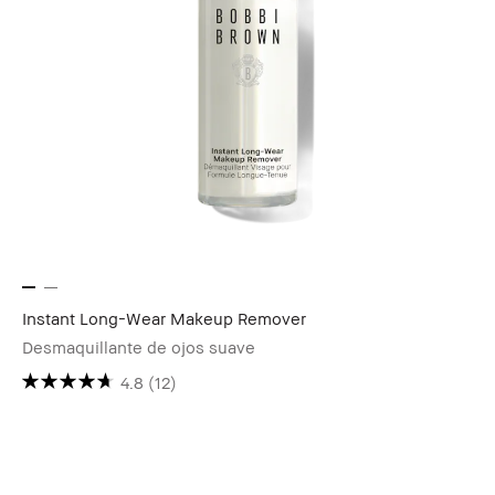
Instant Long-Wear Makeup Remover
Desmaquillante de ojos suave
4.8
(12)