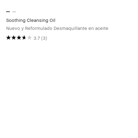
Soothing Cleansing Oil
Nuevo y Reformulado Desmaquillante en aceite
3.7
(3)