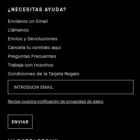
¿NECESITAS AYUDA?
Envíanos un Email
Llámanos
Envíos y Devoluciones
Cancela tu contrato aquí
Preguntas Frecuentes
Trabaja con nosotros
Condiciones de la Tarjeta Regalo
Revise nuestra notificación de privacidad de datos