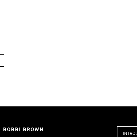
I BOBBI BROWN