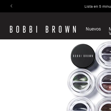
Lista en 5 min
Nuevos