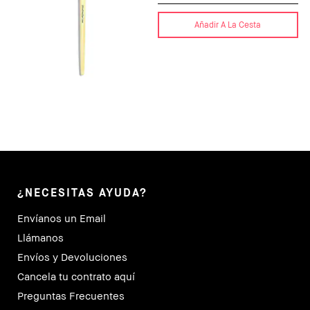
Añadir A La Cesta
¿NECESITAS AYUDA?
Envíanos un Email
Llámanos
Envíos y Devoluciones
Cancela tu contrato aquí
Preguntas Frecuentes