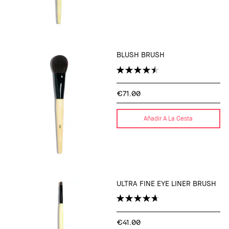
BLUSH BRUSH
€71.00
Añadir A La Cesta
ULTRA FINE EYE LINER BRUSH
€41.00