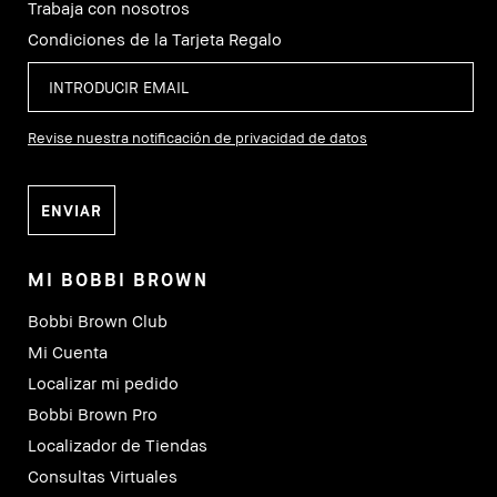
Trabaja con nosotros
Condiciones de la Tarjeta Regalo
Revise nuestra notificación de privacidad de datos
MI BOBBI BROWN
Bobbi Brown Club
Mi Cuenta
Localizar mi pedido
Bobbi Brown Pro
Localizador de Tiendas
Consultas Virtuales