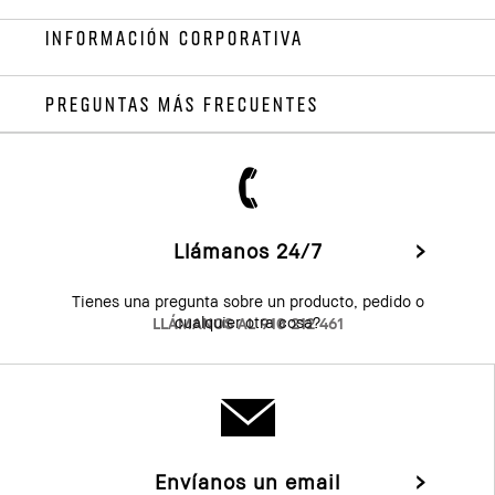
INFORMACIÓN CORPORATIVA
PREGUNTAS MÁS FRECUENTES
Llámanos 24/7
Tienes una pregunta sobre un producto, pedido o
cualquier otra cosa?
LLÁMANOS AL 910 212 461
Envíanos un email