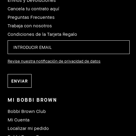
Envíos y Devoluciones
Cancela tu contrato aquí
Preguntas Frecuentes
Trabaja con nosotros
Condiciones de la Tarjeta Regalo
Revise nuestra notificación de privacidad de datos
MI BOBBI BROWN
Bobbi Brown Club
Mi Cuenta
Localizar mi pedido