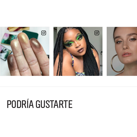
PODRÍA GUSTARTE