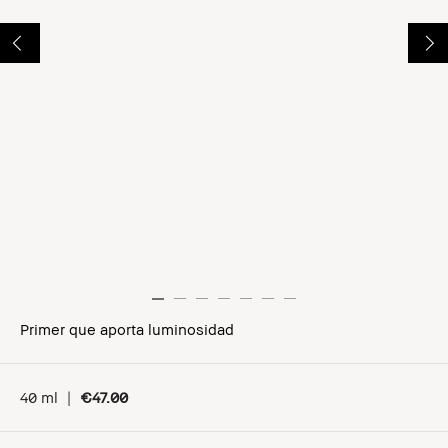
Primer que aporta luminosidad
40 ml
|
€47.00