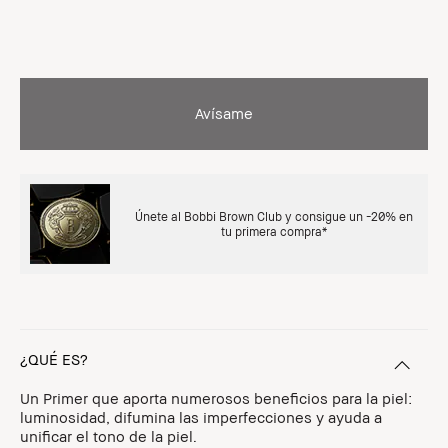
Avísame
Únete al Bobbi Brown Club y consigue un -20% en
tu primera compra*
¿QUÉ ES?
Un Primer que aporta numerosos beneficios para la piel:
luminosidad, difumina las imperfecciones y ayuda a
unificar el tono de la piel.