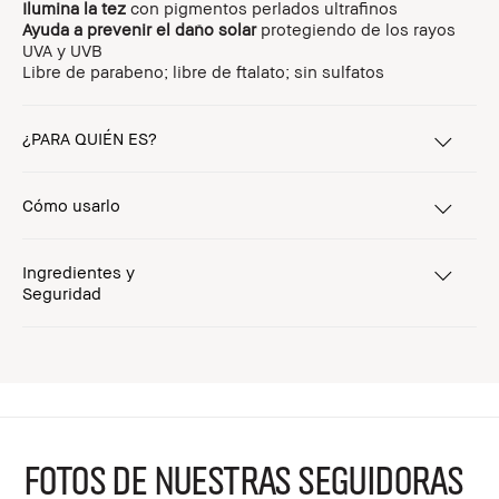
Ilumina la tez
con pigmentos perlados ultrafinos
Ayuda a prevenir el daño solar
protegiendo de los rayos
UVA y UVB
Libre de parabeno; libre de ftalato; sin sulfatos
¿PARA QUIÉN ES?
Cómo usarlo
Ingredientes y
Seguridad
FOTOS DE NUESTRAS SEGUIDORAS