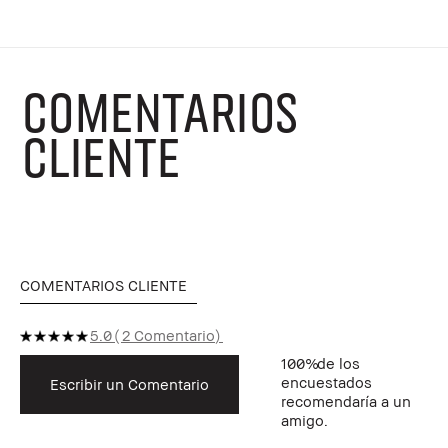
COMENTARIOS
CLIENTE
COMENTARIOS CLIENTE
5.0
2 Comentario
100%
de los
encuestados
Escribir un Comentario
recomendaría a un
amigo.