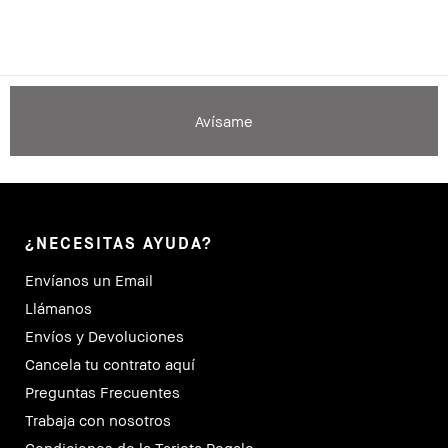
Avísame
¿NECESITAS AYUDA?
Envíanos un Email
Llámanos
Envíos y Devoluciones
Cancela tu contrato aquí
Preguntas Frecuentes
Trabaja con nosotros