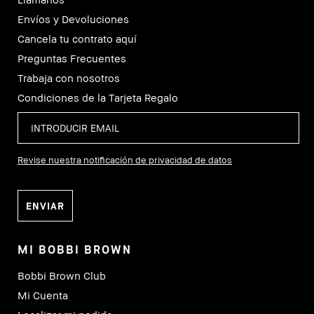
Envíos y Devoluciones
Cancela tu contrato aquí
Preguntas Frecuentes
Trabaja con nosotros
Condiciones de la Tarjeta Regalo
Revise nuestra notificación de privacidad de datos
MI BOBBI BROWN
Bobbi Brown Club
Mi Cuenta