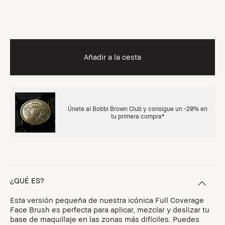
Añadir a la cesta
Únete al Bobbi Brown Club y consigue un -20% en
tu primera compra*
¿QUÉ ES?
Esta versión pequeña de nuestra icónica Full Coverage
Face Brush es perfecta para aplicar, mezclar y deslizar tu
base de maquillaje en las zonas más difíciles. Puedes