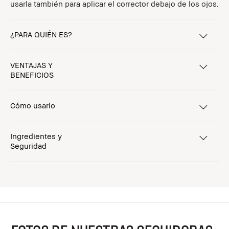
usarla también para aplicar el corrector debajo de los ojos.
¿PARA QUIÉN ES?
VENTAJAS Y
BENEFICIOS
Cómo usarlo
Ingredientes y
Seguridad