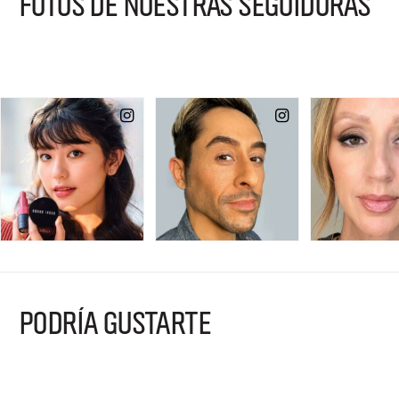
FOTOS DE NUESTRAS SEGUIDORAS
PODRÍA GUSTARTE