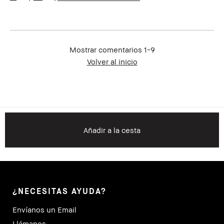
Mostrar comentarios
1-9
Volver al inicio
Añadir a la cesta
¿NECESITAS AYUDA?
Envíanos un Email
Llámanos