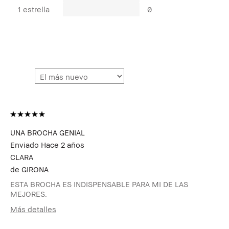
1 estrella
0
UNA BROCHA GENIAL
Enviado
Hace 2 años
CLARA
de
GIRONA
ESTA BROCHA ES INDISPENSABLE PARA MI DE LAS
MEJORES.
Más detalles
Edad
25-34