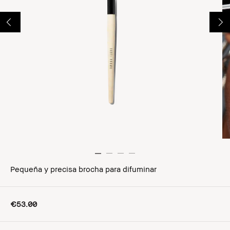
Pequeña y precisa brocha para difuminar
€53.00