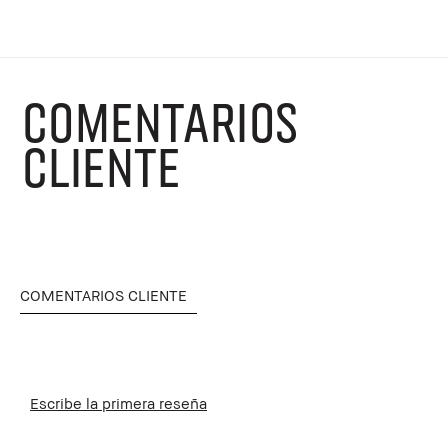
COMENTARIOS
CLIENTE
COMENTARIOS CLIENTE
Escribe la primera reseña