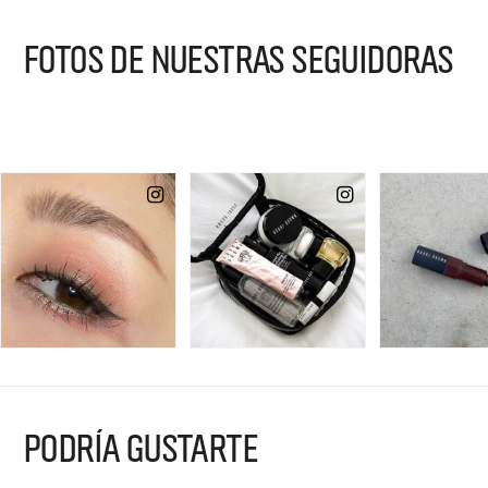
FOTOS DE NUESTRAS SEGUIDORAS
PODRÍA GUSTARTE