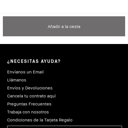
Añadir a la cesta
¿NECESITAS AYUDA?
Envíanos un Email
Llámanos
Envíos y Devoluciones
Cancela tu contrato aquí
Preguntas Frecuentes
Trabaja con nosotros
Condiciones de la Tarjeta Regalo