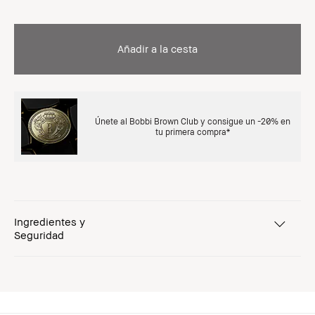
Añadir a la cesta
Únete al Bobbi Brown Club y consigue un -20% en
tu primera compra*
Ingredientes y
Seguridad