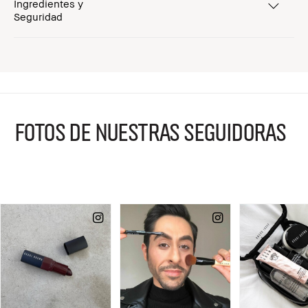
Ingredientes y
Seguridad
FOTOS DE NUESTRAS SEGUIDORAS