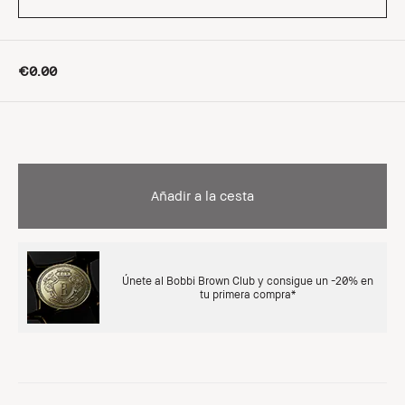
€0.00
Añadir a la cesta
Únete al Bobbi Brown Club y consigue un -20% en
tu primera compra*