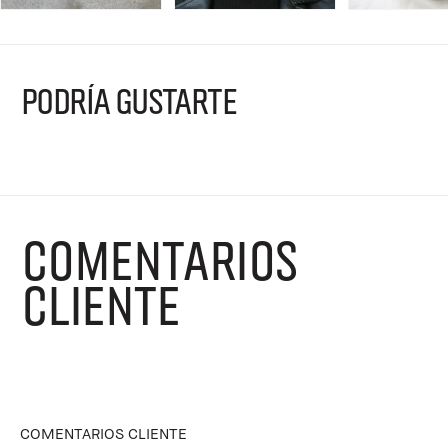
PODRÍA GUSTARTE
COMENTARIOS
CLIENTE
COMENTARIOS CLIENTE