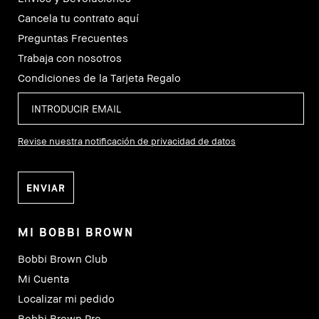
Cancela tu contrato aquí
Preguntas Frecuentes
Trabaja con nosotros
Condiciones de la Tarjeta Regalo
Revise nuestra notificación de privacidad de datos
MI BOBBI BROWN
Bobbi Brown Club
Mi Cuenta
Localizar mi pedido
Bobbi Brown Pro