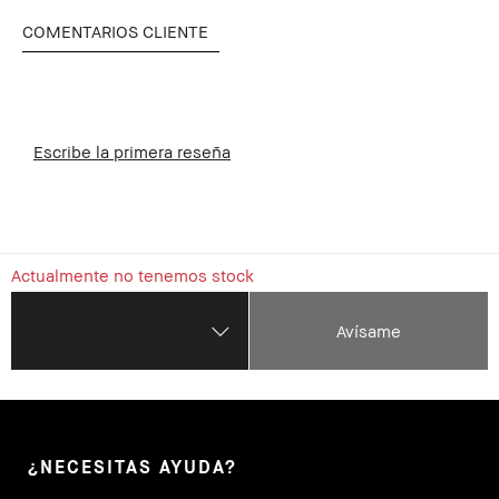
COMENTARIOS CLIENTE
Escribe la primera reseña
Actualmente no tenemos stock
Avísame
¿NECESITAS AYUDA?