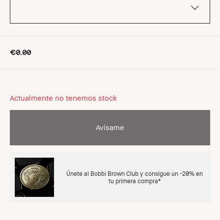
€0.00
Actualmente no tenemos stock
Avísame
Únete al Bobbi Brown Club y consigue un -20% en
tu primera compra*