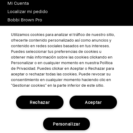
Mi Cuenta
Localizar mi pedido
Bobbi Brown Pro
Localizador de Tiendas
Utilizamos cookies para analizar el tráfico de nuestro sitio,
Consultas Virtuales
ofrecerte contenido personalizado así como anuncios y
contenido en redes sociales basados en tus intereses.
Puedes seleccionar tus preferencias de cookies u
SÍGUENOS
obtener más información sobre las cookies clickando en
Personalizar o en cualquier momento en nuestra Política
de Privacidad. Puedes clickar en Aceptar o Rechazar para
aceptar o rechazar todas las cookies. Puede revocar su
consentimiento en cualquier momento haciendo clic en
“Gestionar cookies” en la parte inferior de este sitio.
Rechazar
Aceptar
TÉRMINOS Y CONDICIONES
Personalizar