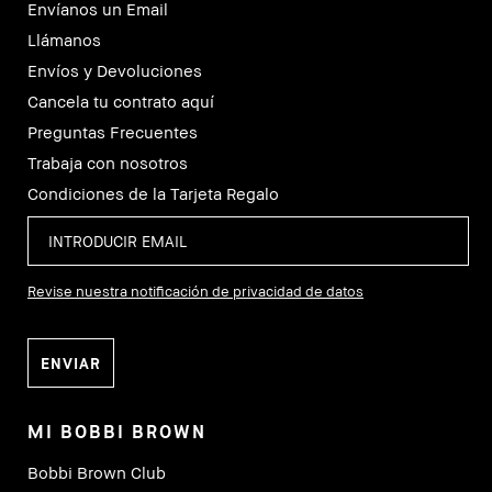
Envíanos un Email
Llámanos
Envíos y Devoluciones
Cancela tu contrato aquí
Preguntas Frecuentes
Trabaja con nosotros
Condiciones de la Tarjeta Regalo
Revise nuestra notificación de privacidad de datos
MI BOBBI BROWN
Bobbi Brown Club