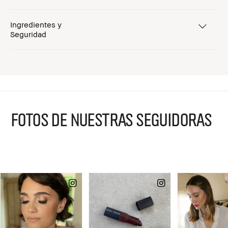
Ingredientes y
Seguridad
FOTOS DE NUESTRAS SEGUIDORAS