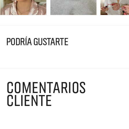
PODRÍA GUSTARTE
COMENTARIOS
CLIENTE