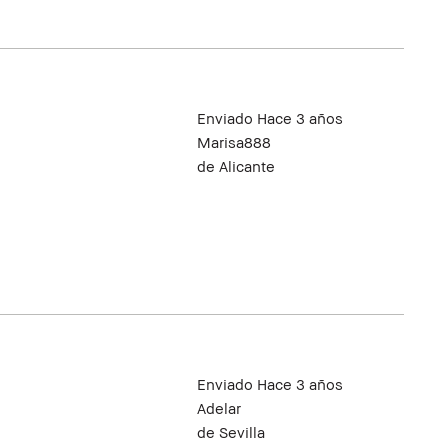
Enviado
Hace 3 años
Marisa888
de
Alicante
Enviado
Hace 3 años
Adelar
de
Sevilla