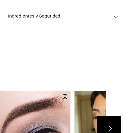
Ingredientes y Seguridad