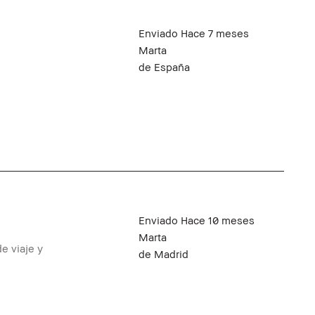
Enviado
Hace 7 meses
Marta
de
España
Enviado
Hace 10 meses
Marta
e viaje y
de
Madrid