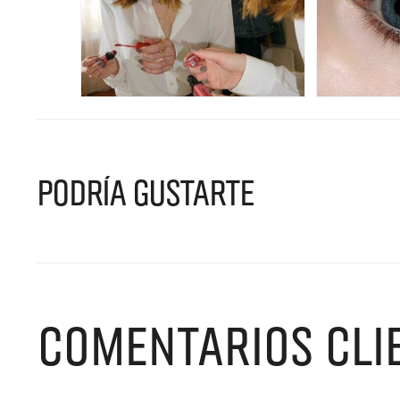
PODRÍA GUSTARTE
COMENTARIOS CLI