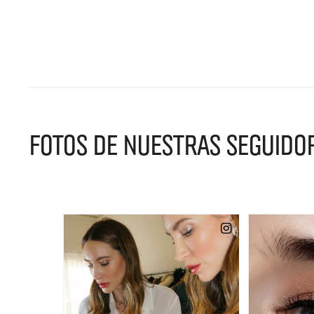
FOTOS DE NUESTRAS SEGUIDO