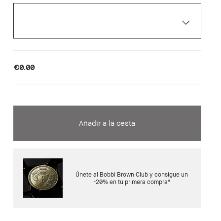
€0.00
Añadir a la cesta
Únete al Bobbi Brown Club y consigue un
-20% en tu primera compra*