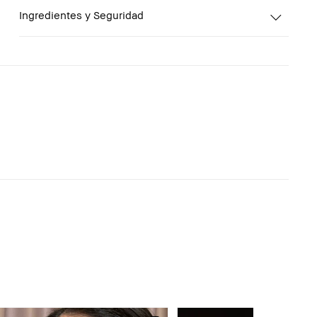
Ingredientes y Seguridad