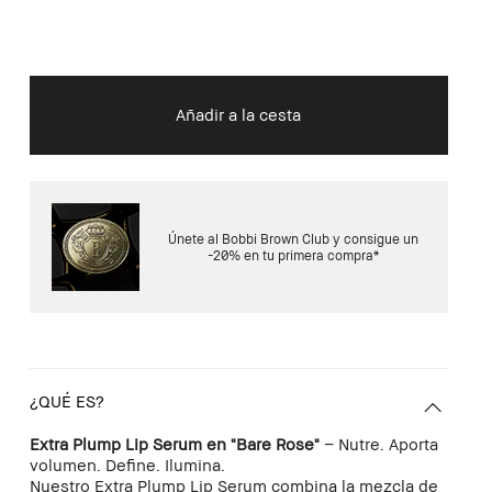
Añadir a la cesta
Únete al Bobbi Brown Club y consigue un
-20% en tu primera compra*
¿QUÉ ES?
Extra Plump Lip Serum en "Bare Rose"
– Nutre. Aporta
volumen. Define. Ilumina.
Nuestro Extra Plump Lip Serum combina la mezcla de