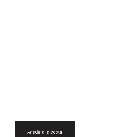
Añadir a la cesta