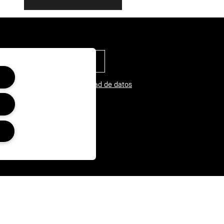
estra notificación de privacidad de datos
NOS