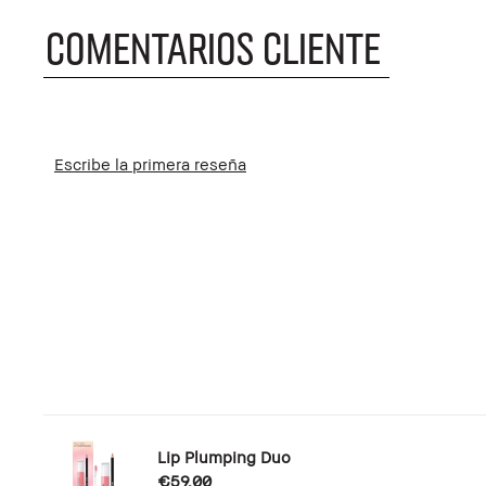
COMENTARIOS CLIENTE
Escribe la primera reseña
Lip Plumping Duo
€59.00