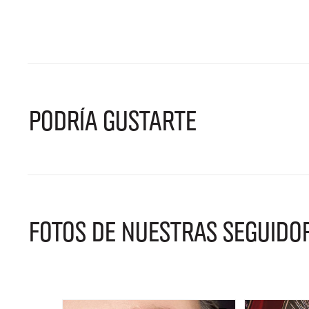
PODRÍA GUSTARTE
FOTOS DE NUESTRAS SEGUIDO