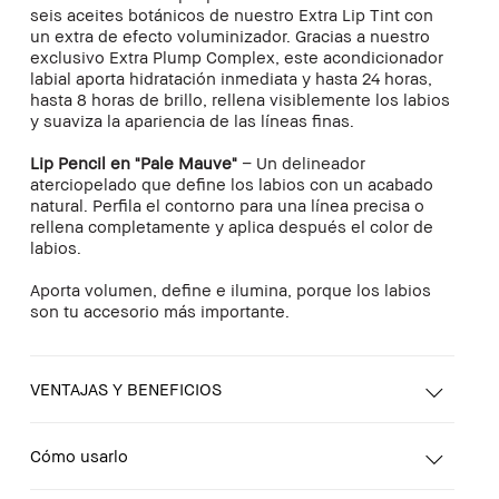
seis aceites botánicos de nuestro Extra Lip Tint con
un extra de efecto voluminizador. Gracias a nuestro
exclusivo Extra Plump Complex, este acondicionador
labial aporta hidratación inmediata y hasta 24 horas,
hasta 8 horas de brillo, rellena visiblemente los labios
y suaviza la apariencia de las líneas finas.
Lip Pencil en "Pale Mauve"
– Un delineador
aterciopelado que define los labios con un acabado
natural. Perfila el contorno para una línea precisa o
rellena completamente y aplica después el color de
labios.
Aporta volumen, define e ilumina, porque los labios
son tu accesorio más importante.
VENTAJAS Y BENEFICIOS
Cómo usarlo