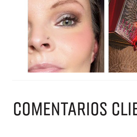
COMENTARIOS CLI