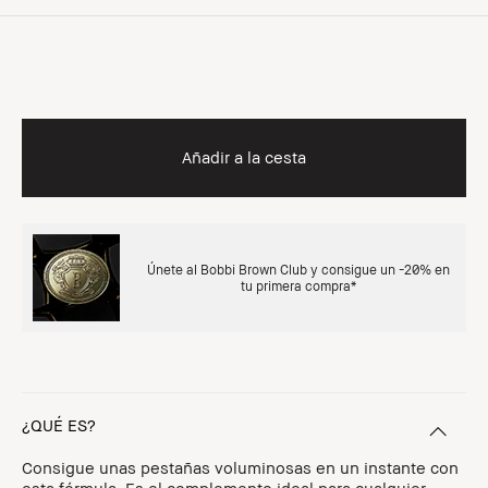
Añadir a la cesta
Únete al Bobbi Brown Club y consigue un -20% en
tu primera compra*
¿QUÉ ES?
Consigue unas pestañas voluminosas en un instante con