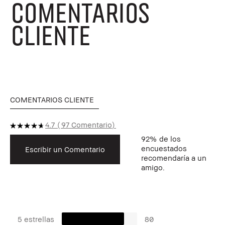
COMENTARIOS
CLIENTE
COMENTARIOS CLIENTE
4.7
97 Comentario
92%
de los
encuestados
Escribir un Comentario
recomendaría a un
amigo.
5 estrellas
80