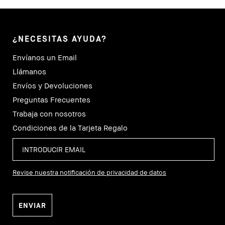
¿NECESITAS AYUDA?
Envíanos un Email
Llámanos
Envíos y Devoluciones
Preguntas Frecuentes
Trabaja con nosotros
Condiciones de la Tarjeta Regalo
Revise nuestra notificación de privacidad de datos