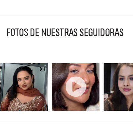
FOTOS DE NUESTRAS SEGUIDORAS