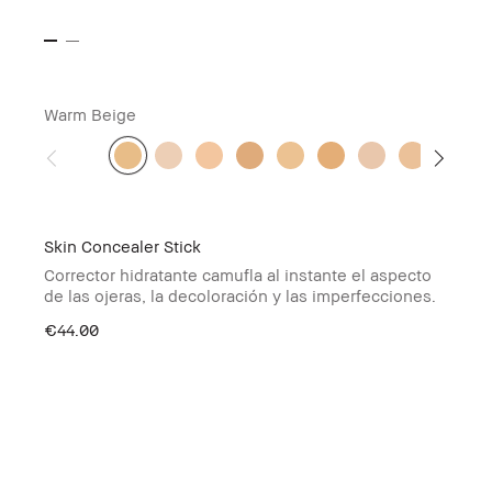
Warm Beige
Skin Concealer Stick
Corrector hidratante camufla al instante el aspecto
de las ojeras, la decoloración y las imperfecciones.
€44.00