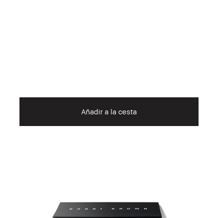
Añadir a la cesta