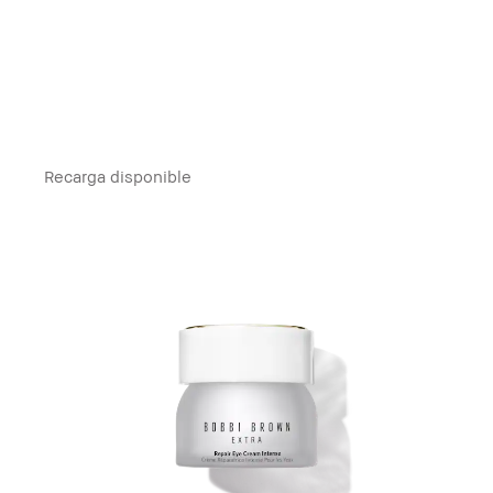
Recarga disponible