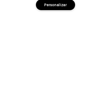
Personalizar
Actualmente no tenemos stock