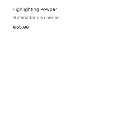
Highlighting Powder
Iluminador con perlas
€65.00