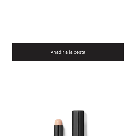
Añadir a la cesta