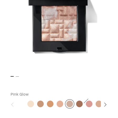
Pink Glow