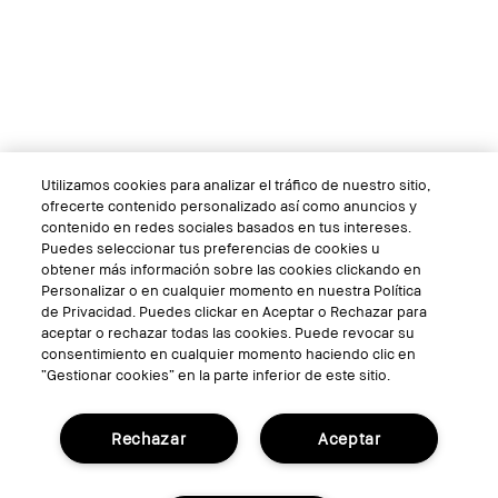
Utilizamos cookies para analizar el tráfico de nuestro sitio,
ofrecerte contenido personalizado así como anuncios y
contenido en redes sociales basados en tus intereses.
Puedes seleccionar tus preferencias de cookies u
obtener más información sobre las cookies clickando en
Personalizar o en cualquier momento en nuestra Política
de Privacidad. Puedes clickar en Aceptar o Rechazar para
aceptar o rechazar todas las cookies. Puede revocar su
consentimiento en cualquier momento haciendo clic en
“Gestionar cookies” en la parte inferior de este sitio.
Rechazar
Aceptar