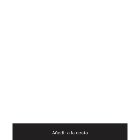
Añadir a la cesta