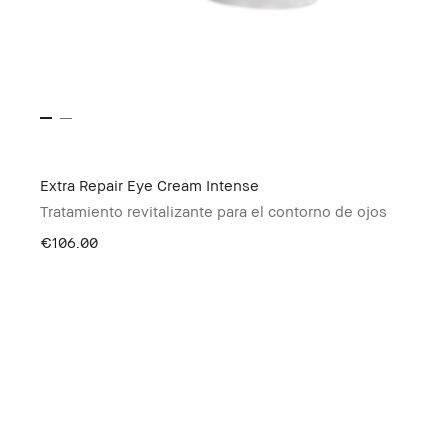
Extra Repair Eye Cream Intense
Tratamiento revitalizante para el contorno de ojos
€106.00