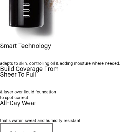
Smart Technology
adapts to skin, controlling oil & adding moisture where needed.
Build Coverage From
Sheer To Full
& layer over liquid foundation
to spot correct.
All-Day Wear
that's water, sweat and humidity resistant.