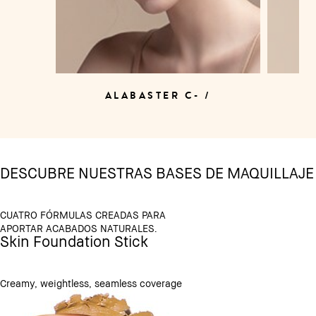
ALABASTER C- /
DESCUBRE NUESTRAS BASES DE MAQUILLAJE
CUATRO FÓRMULAS CREADAS PARA
APORTAR ACABADOS NATURALES.
Skin Foundation Stick
Creamy, weightless, seamless coverage