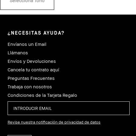
Selecciona Tono
¿NECESITAS AYUDA?
Envíanos un Email
Llámanos
Envíos y Devoluciones
Cancela tu contrato aquí
Preguntas Frecuentes
Trabaja con nosotros
Condiciones de la Tarjeta Regalo
Revise nuestra notificación de privacidad de datos