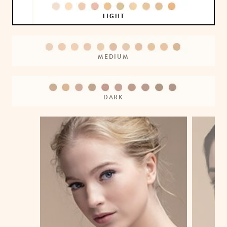
LIGHT
MEDIUM
DARK