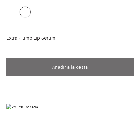
Extra Plump Lip Serum
Añadir a la cesta