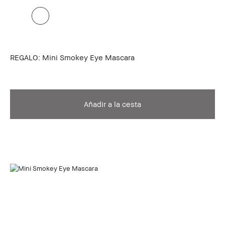
REGALO: Mini Smokey Eye Mascara
Añadir a la cesta