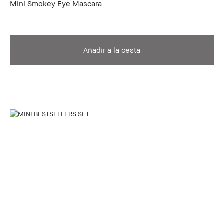
Mini Smokey Eye Mascara
Añadir a la cesta