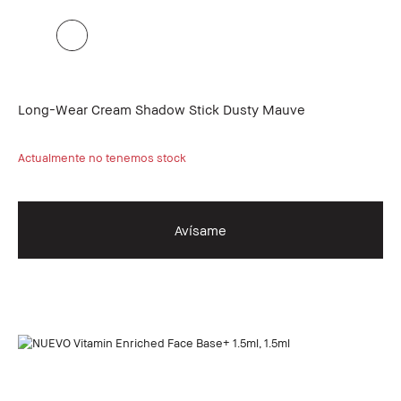
Long-Wear Cream Shadow Stick Dusty Mauve
Actualmente no tenemos stock
Avísame