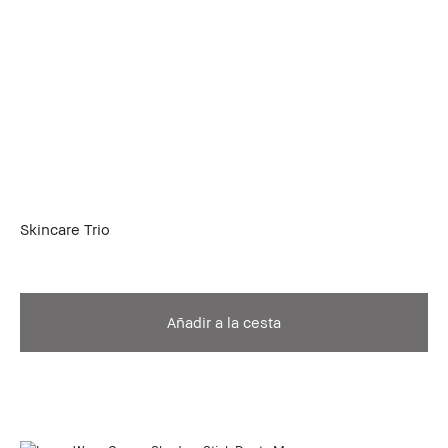
Skincare Trio
Añadir a la cesta