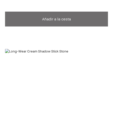
Añadir a la cesta