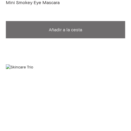
Mini Smokey Eye Mascara
Añadir a la cesta