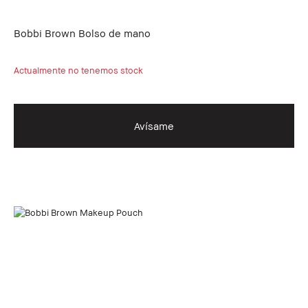
Bobbi Brown Bolso de mano
Actualmente no tenemos stock
Avísame