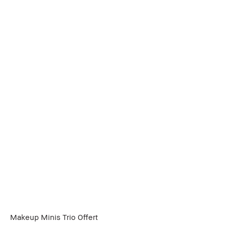
Makeup Minis Trio Offert