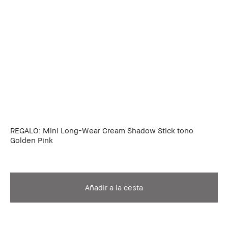
REGALO: Mini Long-Wear Cream Shadow Stick tono
Golden Pink
Añadir a la cesta