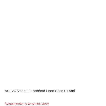
NUEVO Vitamin Enriched Face Base+ 1.5ml
Actualmente no tenemos stock