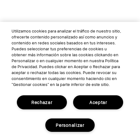
Utilizamos cookies para analizar el tráfico de nuestro sitio,
ofrecerte contenido personalizado así como anuncios y
Tawny
contenido en redes sociales basados en tus intereses.
Puedes seleccionar tus preferencias de cookies u
obtener más información sobre las cookies clickando en
Personalizar o en cualquier momento en nuestra Política
de Privacidad. Puedes clickar en Aceptar o Rechazar para
aceptar o rechazar todas las cookies. Puede revocar su
consentimiento en cualquier momento haciendo clic en
Powder Blush
“Gestionar cookies” en la parte inferior de este sitio.
Rechazar
Aceptar
Añadir a la cesta
Personalizar