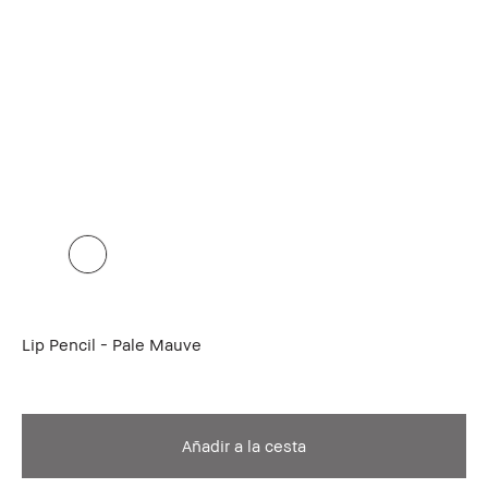
Lip Pencil - Pale Mauve
Añadir a la cesta