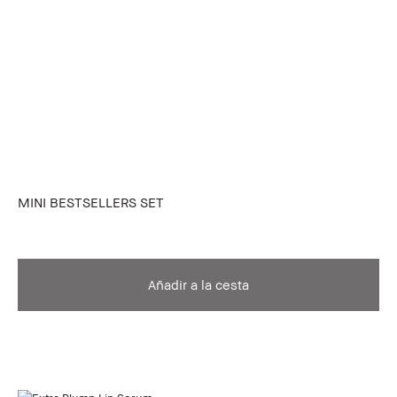
MINI BESTSELLERS SET
Añadir a la cesta