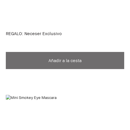
REGALO: Neceser Exclusivo
Añadir a la cesta