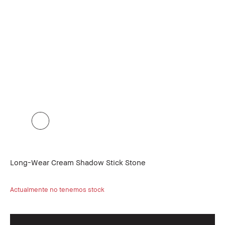
Long-Wear Cream Shadow Stick Stone
Actualmente no tenemos stock