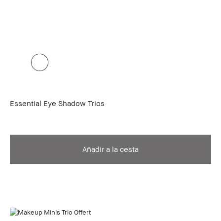
Essential Eye Shadow Trios
Añadir a la cesta