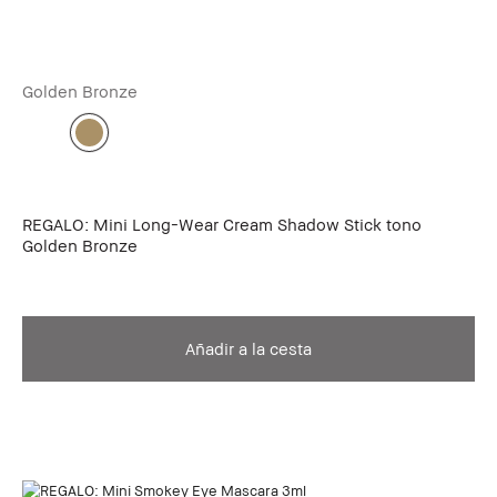
Golden Bronze
REGALO: Mini Long-Wear Cream Shadow Stick tono
Golden Bronze
Añadir a la cesta